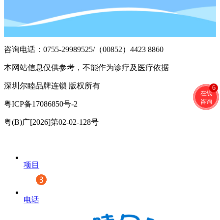
咨询电话：0755-29989525/（00852）4423 8860
本网站信息仅供参考，不能作为诊疗及医疗依据
深圳尔睦品牌连锁 版权所有
6
在线
咨询
粤ICP备17086850号-2
粤(B)广[2026]第02-02-128号
项目
电话