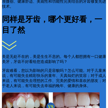
准微创、健康舒适、美观性和功能性完美结合的牙齿修复先进
技术。
同样是牙齿，哪个更好看，一
目了然
美是无处不在的，美是生生不息的。每个人都想拥有一口健康
美牙，牙齿不好看给您造成影响了吗？
牙齿难看，您以为影响的只是容貌吗？怎么可能。对于儿童来
说，有可能失去精彩快乐的童年、天真灿烂的笑容；对于成人
来说，有可能失去理想的工作、完美的爱情和喜欢的朋友；对
于老人来说，有可能失去幸福的晚年、健康的身体。