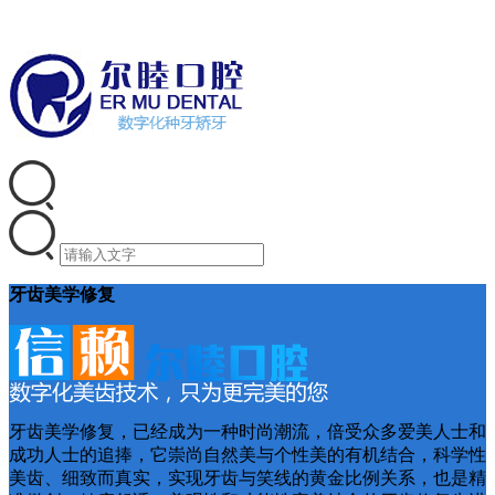
牙齿美学修复
牙齿美学修复，已经成为一种时尚潮流，倍受众多爱美人士和
成功人士的追捧，它崇尚自然美与个性美的有机结合，科学性
美齿、细致而真实，实现牙齿与笑线的黄金比例关系，也是精