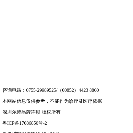
咨询电话：0755-29989525/（00852）4423 8860
本网站信息仅供参考，不能作为诊疗及医疗依据
深圳尔睦品牌连锁 版权所有
粤ICP备17086850号-2