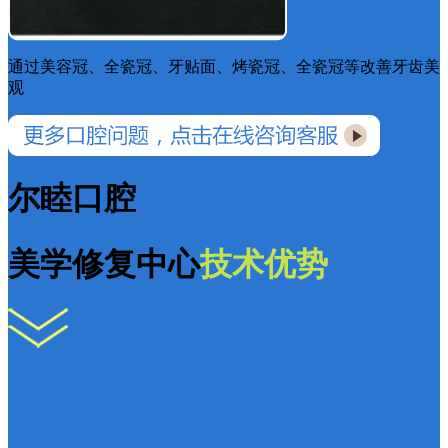
通过美容冠、全瓷冠、牙贴面、烤瓷冠、全瓷冠等改善牙齿美
观
尔睦口腔
美学修复中心
技术优势