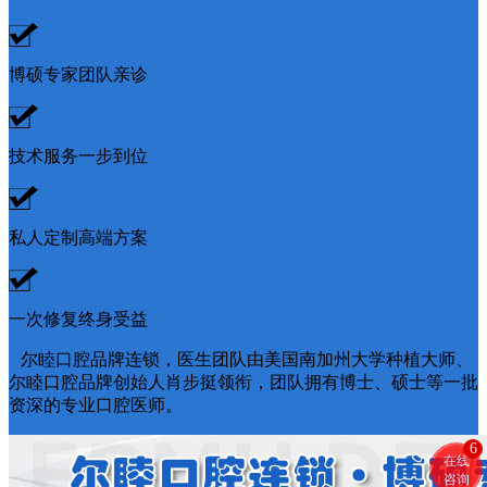
博硕专家团队亲诊
技术服务一步到位
私人定制高端方案
一次修复终身受益
尔睦口腔品牌连锁，医生团队由美国南加州大学种植大师、
尔睦口腔品牌创始人肖步挺领衔，团队拥有博士、硕士等一批
资深的专业口腔医师。
6
在线
咨询