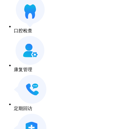
口腔检查
康复管理
定期回访