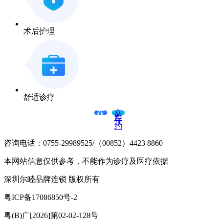
术后护理
舒适诊疗
在
立
线
即
咨
预
询
约
咨询电话：0755-29989525/（00852）4423 8860
本网站信息仅供参考，不能作为诊疗及医疗依据
深圳尔睦品牌连锁 版权所有
粤ICP备17086850号-2
粤(B)广[2026]第02-02-128号