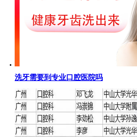
洗牙需要到专业口腔医院吗