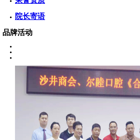
院长寄语
品牌活动