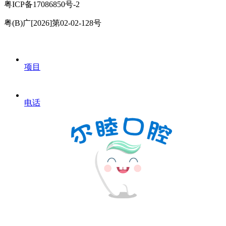
粤ICP备17086850号-2
粤(B)广[2026]第02-02-128号
项目
电话