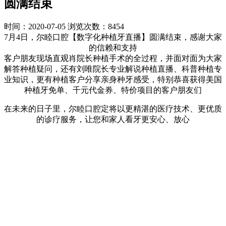
圆满结束
时间：2020-07-05
浏览次数：8454
7月4日，尔睦口腔【数字化种植牙直播】圆满结束，感谢大家
的信赖和支持
客户朋友现场直观肖院长种植手术的全过程，并面对面为大家
解答种植疑问，还有刘唯院长专业解说种植直播、科普种植专
业知识，更有种植客户分享亲身种牙感受，特别恭喜获得美国
种植牙免单、千元代金券、特价项目的客户朋友们
在未来的日子里，尔睦口腔定将以更精湛的医疗技术、更优质
的诊疗服务，让您和家人看牙更安心、放心