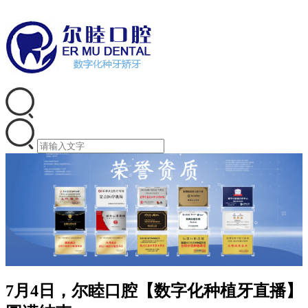
7月4日，尔睦口腔【数字化种植牙直播】