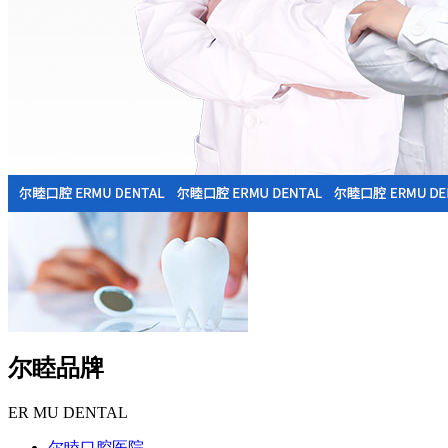
尔睦品牌
ER MU DENTAL
尔睦口腔医院