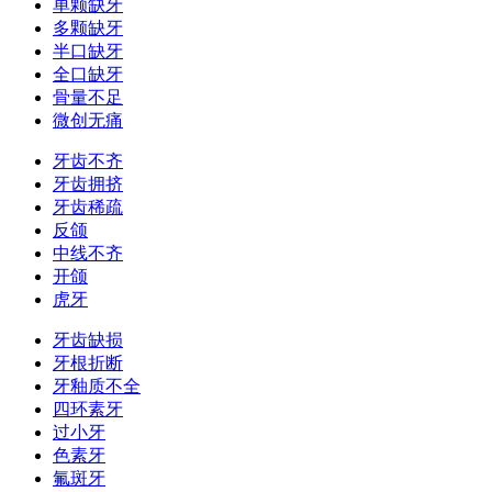
单颗缺牙
多颗缺牙
半口缺牙
全口缺牙
骨量不足
微创无痛
牙齿不齐
牙齿拥挤
牙齿稀疏
反颌
中线不齐
开颌
虎牙
牙齿缺损
牙根折断
牙釉质不全
四环素牙
过小牙
色素牙
氟斑牙