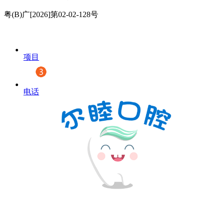
粤(B)广[2026]第02-02-128号
项目
电话