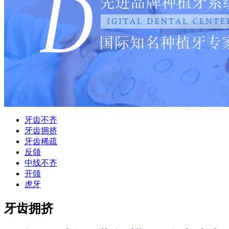
牙齿不齐
牙齿拥挤
牙齿稀疏
反颌
中线不齐
开颌
虎牙
牙齿拥挤