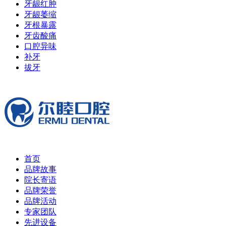
牙龈红肿
牙龈萎缩
牙根暴露
牙齿酸痛
口腔异味
补牙
拔牙
首页
品牌故事
院长寄语
品牌荣誉
品牌活动
专家团队
先进设备