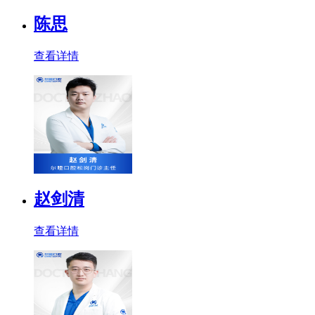
陈思
查看详情
赵剑清
查看详情