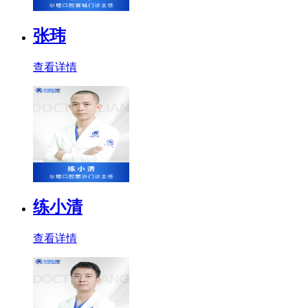
张玮
查看详情
练小清
查看详情