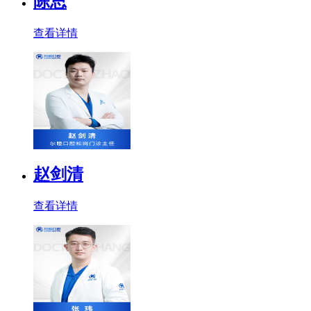
陈思
查看详情
赵剑清
查看详情