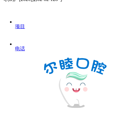
项目
电话