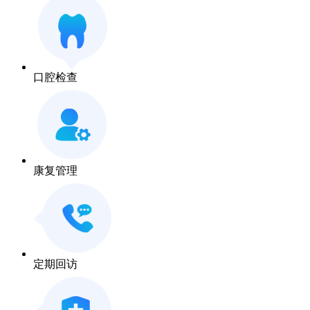
口腔检查
康复管理
定期回访