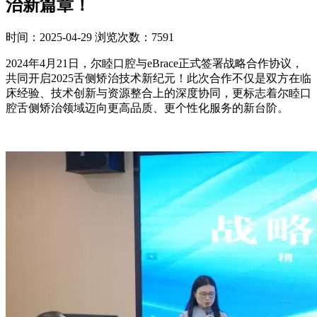
治新篇章！
时间：2025-04-29
浏览次数：7591
2024年4月21日，尔睦口腔与eBrace正式签署战略合作协议，
共同开启2025舌侧矫治技术新纪元！此次合作不仅是双方在临
床经验、技术创新与资源整合上的深度协同，更标志着尔睦口
腔舌侧矫治领域迈向更高品质、更个性化服务的新台阶。