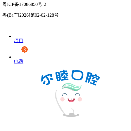
粤ICP备17086850号-2
粤(B)广[2026]第02-02-128号
项目
电话