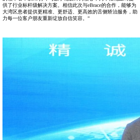
供了行业标杆级解决方案。相信此次与eBrace的合作，能够为
大湾区患者提供更精准、更舒适、更高效的舌侧矫治服务，助
力每一位客户朋友重新绽放自信笑容。”