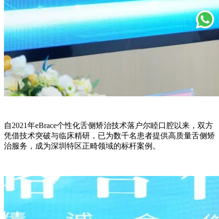
自2021年eBrace个性化舌侧矫治技术落户尔睦口腔以来，双方
凭借技术突破与临床精研，已为数千名患者提供高质量舌侧矫
治服务，成为深圳特区正畸领域的标杆案例。