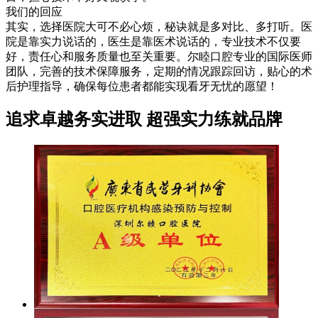
我们的回应
其实，选择医院大可不必心烦，秘诀就是多对比、多打听。医
院是靠实力说话的，医生是靠医术说话的，专业技术不仅要
好，责任心和服务质量也至关重要。尔睦口腔专业的国际医师
团队，完善的技术保障服务，定期的情况跟踪回访，贴心的术
后护理指导，确保每位患者都能实现看牙无忧的愿望！
追求卓越务实进取 超强实力练就品牌