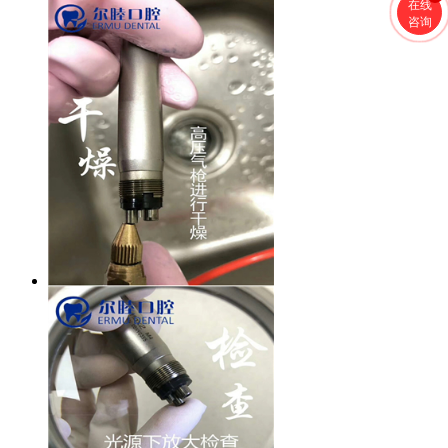
在线
咨询