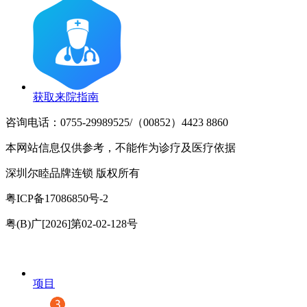
获取来院指南
咨询电话：0755-29989525/（00852）4423 8860
本网站信息仅供参考，不能作为诊疗及医疗依据
深圳尔睦品牌连锁 版权所有
粤ICP备17086850号-2
粤(B)广[2026]第02-02-128号
项目