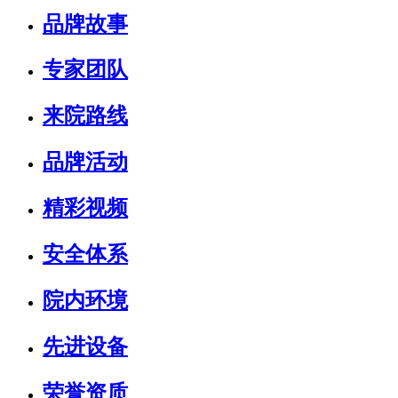
品牌故事
专家团队
来院路线
品牌活动
精彩视频
安全体系
院内环境
先进设备
荣誉资质