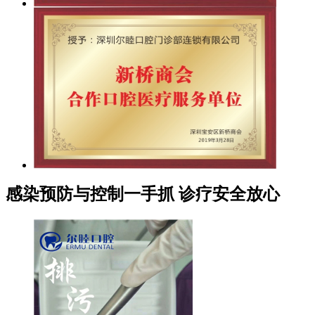
感染预防与控制一手抓 诊疗安全放心