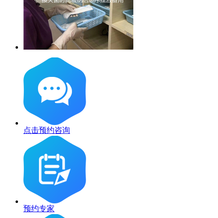
点击预约咨询
预约专家