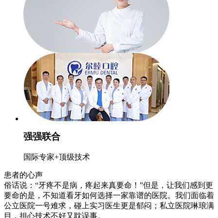
强强联合
国际专家+顶级技术
患者的心声
俗话说：“牙疼不是病，疼起来真要命！”但是，让我们感到更
要命的是，不知道看牙如何选择一家靠谱的医院。我们面临着
公立医院一号难求，碰上实习医生更是郁闷；私立医院琳琅满
目，担心技术不好又耽误事。