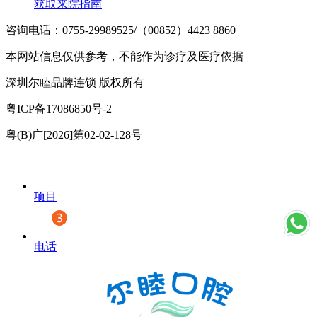
获取来院指南
咨询电话：0755-29989525/（00852）4423 8860
本网站信息仅供参考，不能作为诊疗及医疗依据
深圳尔睦品牌连锁 版权所有
粤ICP备17086850号-2
粤(B)广[2026]第02-02-128号
项目
电话