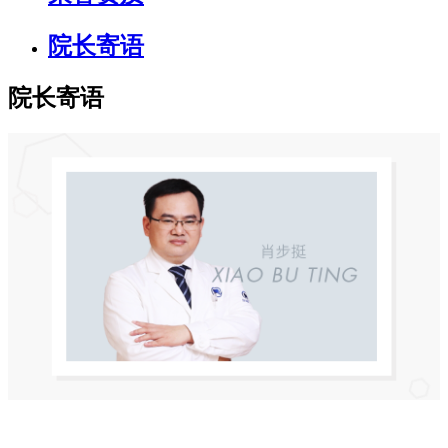
院长寄语
院长寄语