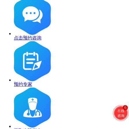
点击预约咨询
预约专家
6
在线
咨询