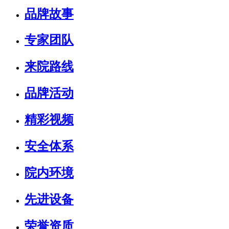
品牌故事
专家团队
来院路线
品牌活动
精彩视频
安全体系
院内环境
先进设备
荣誉资质