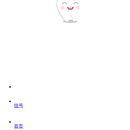
挂号
首页