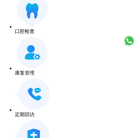
口腔检查
康复管理
定期回访