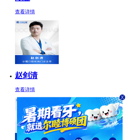
查看详情
赵剑清
查看详情