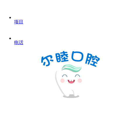
项目
电话