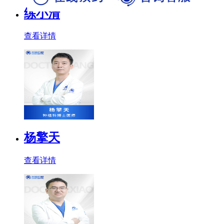
练小清
查看详情
杨擎天
查看详情