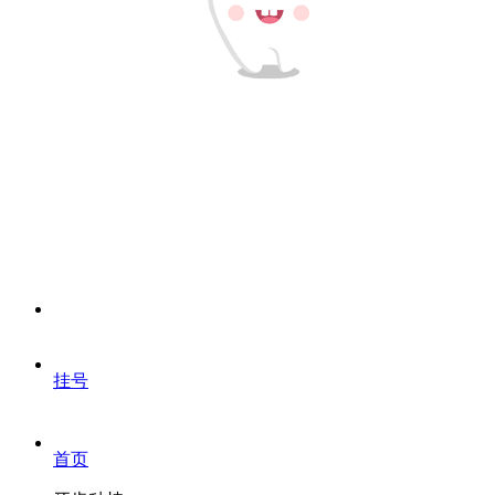
挂号
首页