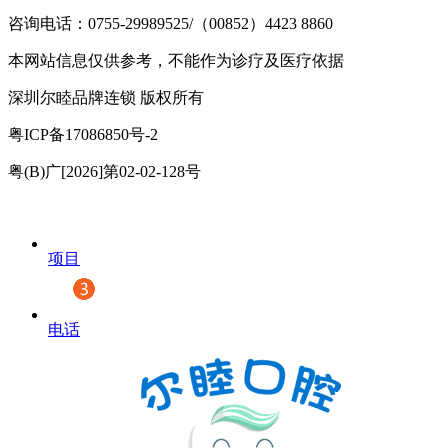
咨询电话：0755-29989525/（00852）4423 8860
本网站信息仅供参考，不能作为诊疗及医疗依据
深圳尔睦品牌连锁 版权所有
粤ICP备17086850号-2
粤(B)广[2026]第02-02-128号
项目
电话