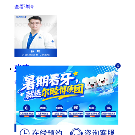
查看详情
张玮
查看详情