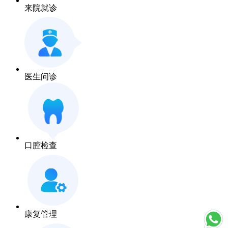
来院就诊
医生问诊
口腔检查
康复管理