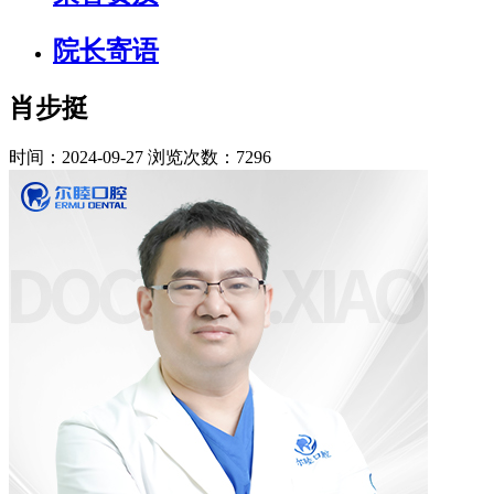
院长寄语
肖步挺
时间：2024-09-27
浏览次数：7296