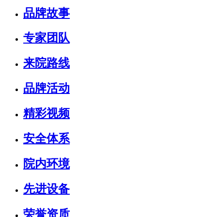
品牌故事
专家团队
来院路线
品牌活动
精彩视频
安全体系
院内环境
先进设备
荣誉资质