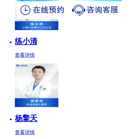
练小清
查看详情
杨擎天
查看详情