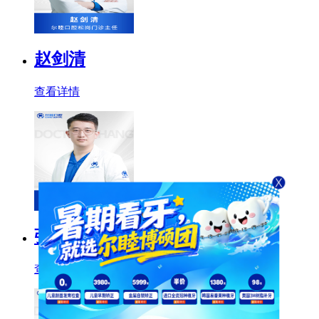
赵剑清
查看详情
张玮
查看详情