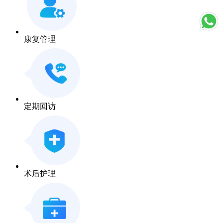
康复管理
定期回访
术后护理