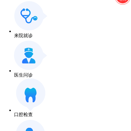
来院就诊
医生问诊
口腔检查