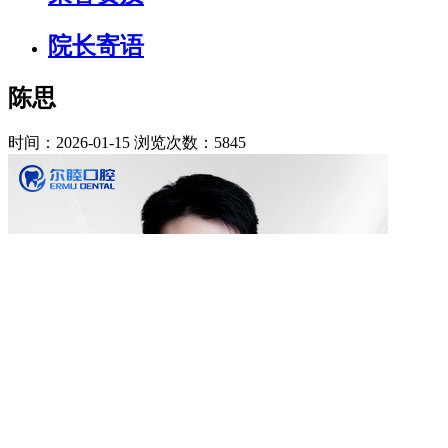
院长寄语
陈思
时间：2026-01-15
浏览次数：5845