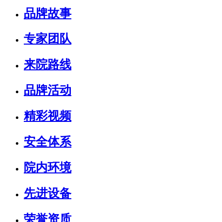
品牌故事
专家团队
来院路线
品牌活动
精彩视频
安全体系
院内环境
先进设备
荣誉资质