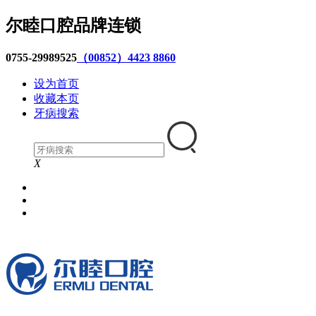
尔睦口腔品牌连锁
0755-29989525
（00852）4423 8860
设为首页
收藏本页
牙病搜索
X