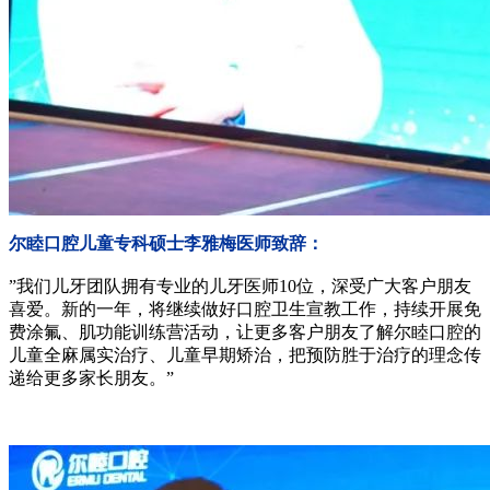
尔睦口腔儿童专科硕士李雅梅医师致辞：
”我们儿牙团队拥有专业的儿牙医师10位，深受广大客户朋友
喜爱。新的一年，将继续做好口腔卫生宣教工作，持续开展免
费涂氟、肌功能训练营活动，让更多客户朋友了解尔睦口腔的
儿童全麻属实治疗、儿童早期矫治，把预防胜于治疗的理念传
递给更多家长朋友。”