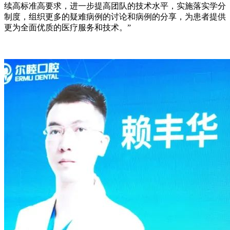
续高标准高要求，进一步提高团队的技术水平，实施落实学分
制度，组织更多的疑难病例的讨论和病例的分享，为患者提供
更为全面优质的医疗服务和技术。”