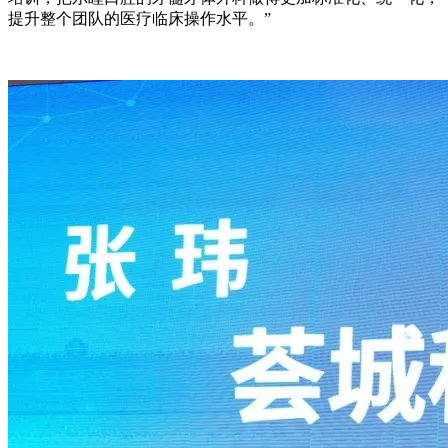
提升整个团队的医疗临床操作水平。”