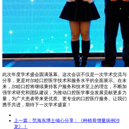
此次年度学术盛会圆满落幕。这次会议不仅是一次学术交流与
分享，更是对尔睦口腔医学技术和服务水平的全面展示。在未
来，尔睦口腔将继续秉持客户服务和技术至上的理念，不断加
强学术研究和团队建设，为推动口腔医学事业发展贡献更多力
量，为广大患者带来更优质、更专业的口腔医疗服务。让我们
携手共进，期待下一次学术盛宴！
上一篇：
范海东博士倾心分享：《种植骨增量病例沙
龙》！