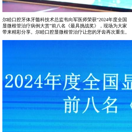
尔睦口腔牙体牙髓科技术总监韦向军医师荣获“2024年度全国
显微根管治疗病例大赏”前八名《最具挑战奖》，现场为大家
带来精彩分享。尔睦口腔显微根管治疗让您的牙齿再次重生。