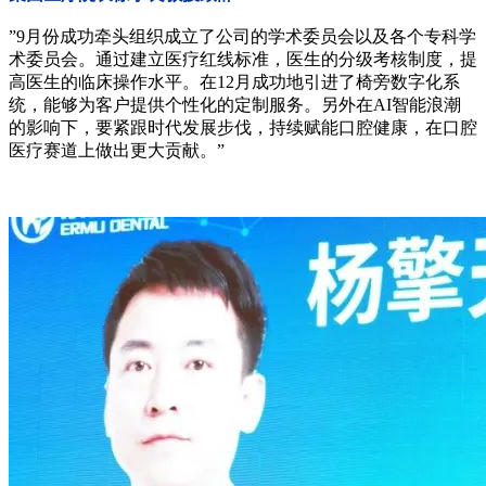
”9月份成功牵头组织成立了公司的学术委员会以及各个专科学
术委员会。通过建立医疗红线标准，医生的分级考核制度，提
高医生的临床操作水平。在12月成功地引进了椅旁数字化系
统，能够为客户提供个性化的定制服务。另外在AI智能浪潮
的影响下，要紧跟时代发展步伐，持续赋能口腔健康，在口腔
医疗赛道上做出更大贡献。”