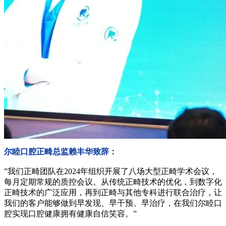
尔睦口腔正畸总监赖丰华致辞：
”我们正畸团队在2024年组织开展了八场大型正畸学术会议，
每月定期常规的质控会议。从传统正畸技术的优化，到数字化
正畸技术的广泛应用，再到正畸与其他专科进行联合治疗，让
我们的客户能够做到早发现、早干预、早治疗，在我们尔睦口
腔实现口腔健康拥有健康自信笑容。”