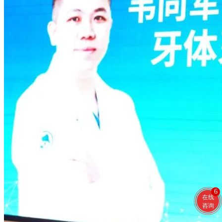
6
在线
咨询