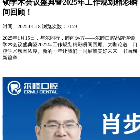
锁学术会议盛典暨2025年工作规划精彩瞬
间回顾！
时间：2025-01-18
浏览次数：7159
2025年1月15日，与尔同行，睦向远方——尔睦口腔品牌连锁
学术会议盛典暨2025年工作规划精彩瞬间回顾。大咖论道，口
腔学术氛围浓厚。新的一年让我们一同展望美好未来，书写崭
新篇章。