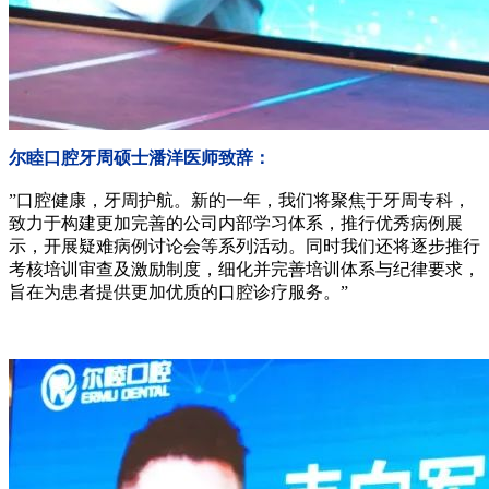
尔睦口腔牙周硕士潘洋医师致辞：
”口腔健康，牙周护航。新的一年，我们将聚焦于牙周专科，
致力于构建更加完善的公司内部学习体系，推行优秀病例展
示，开展疑难病例讨论会等系列活动。同时我们还将逐步推行
考核培训审查及激励制度，细化并完善培训体系与纪律要求，
旨在为患者提供更加优质的口腔诊疗服务。”