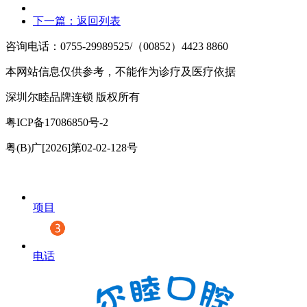
下一篇：
返回列表
咨询电话：0755-29989525/（00852）4423 8860
本网站信息仅供参考，不能作为诊疗及医疗依据
深圳尔睦品牌连锁 版权所有
粤ICP备17086850号-2
粤(B)广[2026]第02-02-128号
项目
电话