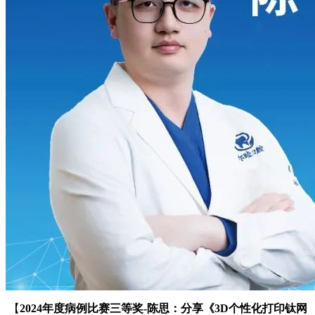
【
2024年度病例比赛三等奖-陈思：分享
《3D个性化打印钛网