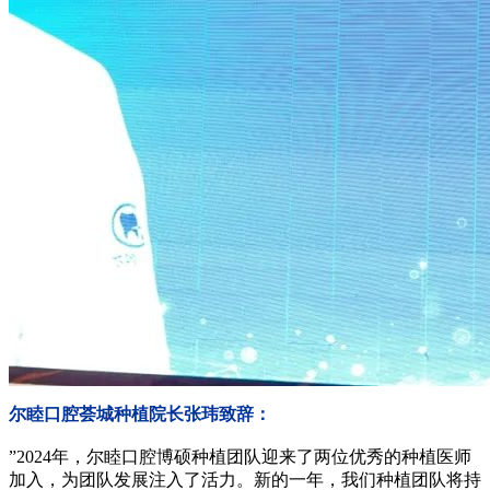
尔睦口腔荟城种植院长张玮致辞：
”2024年，尔睦口腔博硕种植团队迎来了两位优秀的种植医师
加入，为团队发展注入了活力。新的一年，我们种植团队将持