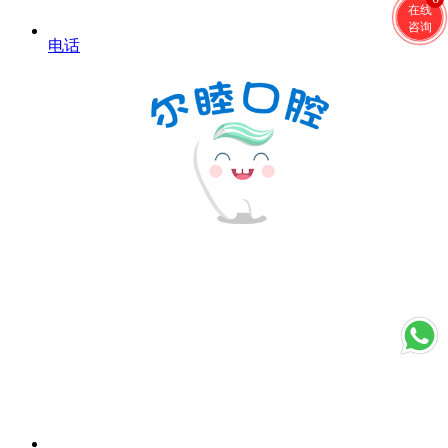
在线
咨询
电话