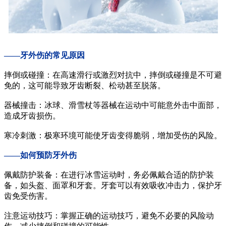
——牙外伤的常见原因
摔倒或碰撞：在高速滑行或激烈对抗中，摔倒或碰撞是不可避
免的，这可能导致牙齿断裂、松动甚至脱落。
器械撞击：冰球、滑雪杖等器械在运动中可能意外击中面部，
造成牙齿损伤。
寒冷刺激：极寒环境可能使牙齿变得脆弱，增加受伤的风险。
——如何预防牙外伤
佩戴防护装备：在进行冰雪运动时，务必佩戴合适的防护装
备，如头盔、面罩和牙套。牙套可以有效吸收冲击力，保护牙
齿免受伤害。
注意运动技巧：掌握正确的运动技巧，避免不必要的风险动