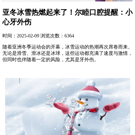
亚冬冰雪热燃起来了！尔睦口腔提醒：小
心牙外伤
时间：2025-02-09
浏览次数：6364
随着亚洲冬季运动会的开幕，冰雪运动的热潮再次席卷而来。
无论是滑雪、滑冰还是冰球，这些运动都充满了速度与激情，
但同时也伴随着一定的风险，尤其是牙外伤。