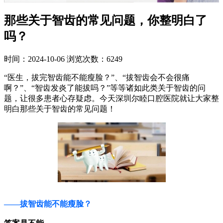
那些关于智齿的常见问题，你整明白了
吗？
时间：2024-10-06
浏览次数：6249
“医生，拔完智齿能不能瘦脸？”、“拔智齿会不会很痛
啊？”、“智齿发炎了能拔吗？”等等诸如此类关于智齿的问
题，让很多患者心存疑虑。今天深圳尔睦口腔医院就让大家整
明白那些关于智齿的常见问题！
——拔智齿能不能瘦脸？