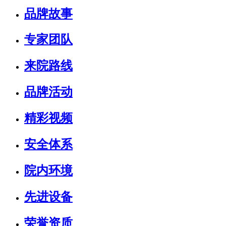
品牌故事
专家团队
来院路线
品牌活动
精彩视频
安全体系
院内环境
先进设备
荣誉资质