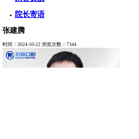
院长寄语
张建腾
时间：2024-10-22
浏览次数：7344