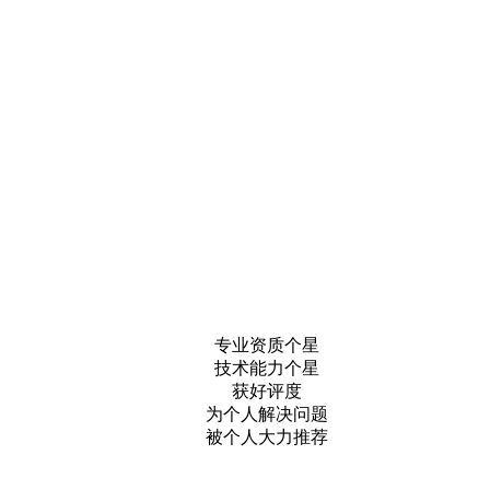
专业资质个星
技术能力个星
获好评度
为个人解决问题
被个人大力推荐