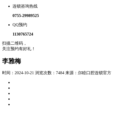
连锁咨询热线
0755-29989525
QQ预约
1130765724
扫描二维码，
关注预约有好礼！
李雅梅
时间：2024-10-21
浏览次数：7484
来源：尔睦口腔连锁官方