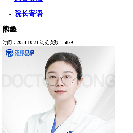
院长寄语
熊鑫
时间：2024-10-21
浏览次数：6829