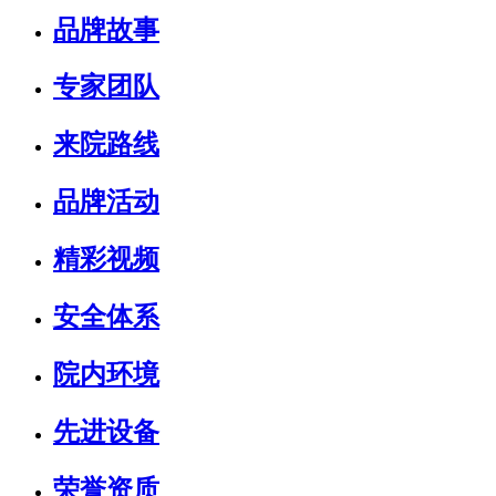
品牌故事
专家团队
来院路线
品牌活动
精彩视频
安全体系
院内环境
先进设备
荣誉资质