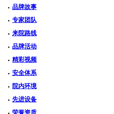
品牌故事
专家团队
来院路线
品牌活动
精彩视频
安全体系
院内环境
先进设备
荣誉资质