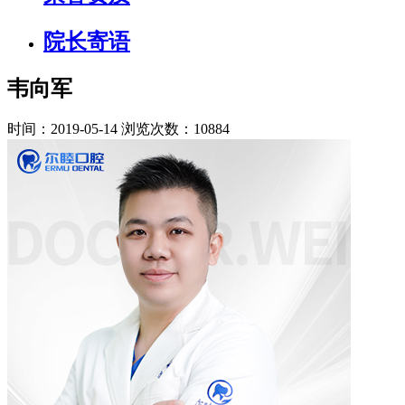
院长寄语
韦向军
时间：2019-05-14
浏览次数：10884