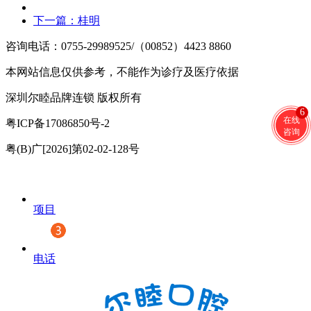
下一篇：
桂明
咨询电话：0755-29989525/（00852）4423 8860
本网站信息仅供参考，不能作为诊疗及医疗依据
深圳尔睦品牌连锁 版权所有
6
在线
粤ICP备17086850号-2
咨询
粤(B)广[2026]第02-02-128号
项目
电话