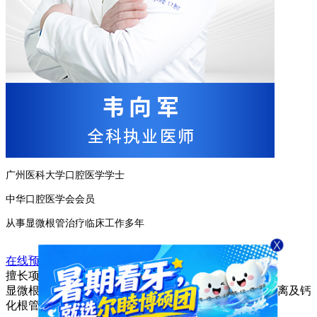
广州医科大学口腔医学学士
中华口腔医学会会员
从事显微根管治疗临床工作多年
在线预约
咨询专家
擅长项目
显微根管治疗、再治疗，显微根尖手术，根管内器械分离及钙
化根管的处理，牙体牙髓疾病、根尖周病的临床防治