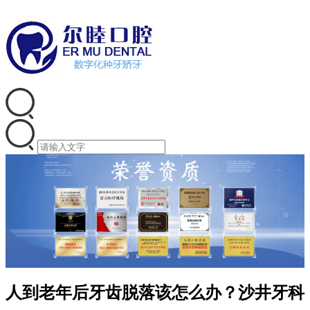
人到老年后牙齿脱落该怎么办？沙井牙科