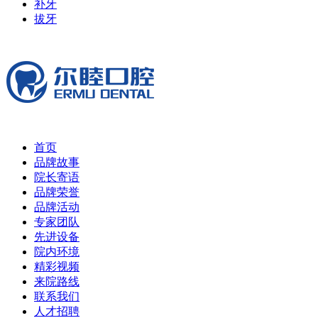
补牙
拔牙
首页
品牌故事
院长寄语
品牌荣誉
品牌活动
专家团队
先进设备
院内环境
精彩视频
来院路线
联系我们
人才招聘