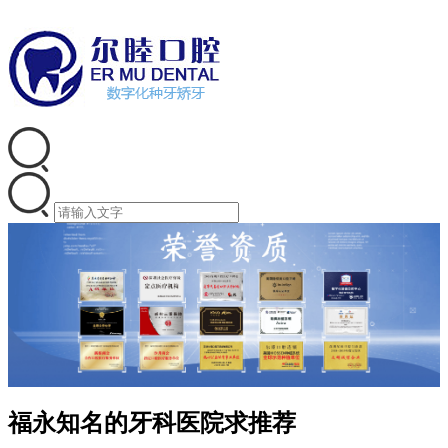
福永知名的牙科医院求推荐