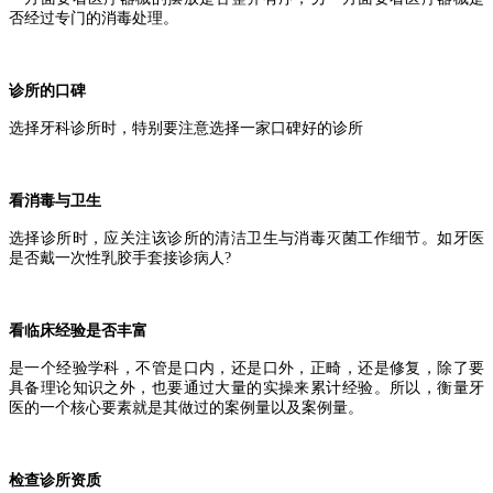
否经过专门的消毒处理。
诊所的口碑
选择牙科诊所时，特别要注意选择一家口碑好的诊所
看消毒与卫生
选择诊所时，应关注该诊所的清洁卫生与消毒灭菌工作细节。如牙医
是否戴一次性乳胶手套接诊病人?
看临床经验是否丰富
是一个经验学科，不管是口内，还是口外，正畸，还是修复，除了要
具备理论知识之外，也要通过大量的实操来累计经验。所以，衡量牙
医的一个核心要素就是其做过的案例量以及案例量。
检查诊所资质