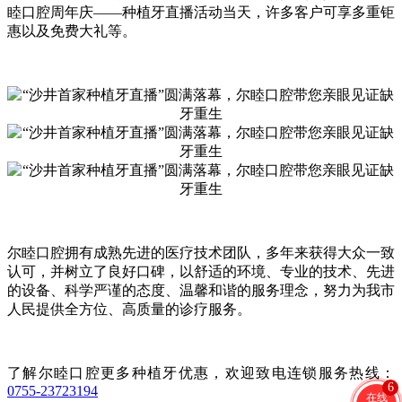
睦口腔周年庆——种植牙直播活动当天，许多客户可享多重钜
惠以及免费大礼等。
尔睦口腔拥有成熟先进的医疗技术团队，多年来获得大众一致
认可，并树立了良好口碑，以舒适的环境、专业的技术、先进
的设备、科学严谨的态度、温馨和谐的服务理念，努力为我市
人民提供全方位、高质量的诊疗服务。
了解尔睦口腔更多种植牙优惠，欢迎致电连锁服务热线：
6
0755-23723194
在线