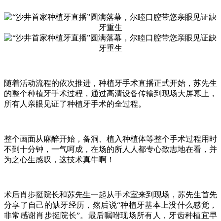
随着活动流程的依次推进，种植牙手术直播正式开始，苏先生
的整个种植牙手术过程，通过高清设备传输到现场大屏幕上，
所有人亲眼见证了种植牙手术的全过程。
整个画面从麻醉开始，备洞、植入种植体等整个手术过程用时
不到十分钟，一气呵成，在场的所人人都专心致志地在看，并
为之心生感叹，这技术真牛啊！
术后肖步挺院长和苏先生一起从手术室来到现场，苏先生首先
分享了自己的缺牙经历，然后说“种植牙基本上没什么感觉，
非常感谢肖步挺院长”。最后嘱咐现场所有人，牙齿种植宜早