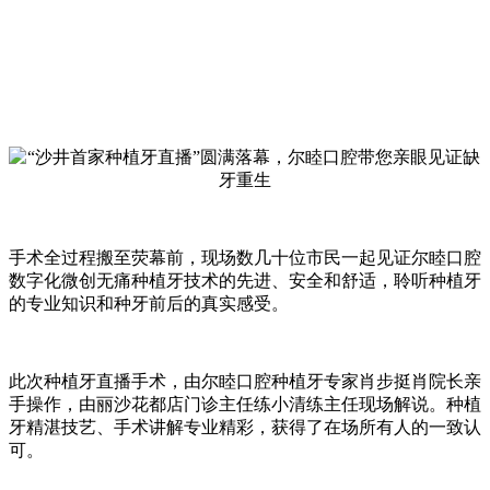
手术全过程搬至荧幕前，现场数几十位市民一起见证尔睦口腔
数字化微创无痛种植牙技术的先进、安全和舒适，聆听种植牙
的专业知识和种牙前后的真实感受。
此次种植牙直播手术，由尔睦口腔种植牙专家肖步挺肖院长亲
手操作，由丽沙花都店门诊主任练小清练主任现场解说。种植
牙精湛技艺、手术讲解专业精彩，获得了在场所有人的一致认
可。