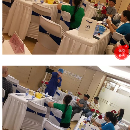
6
在线
咨询