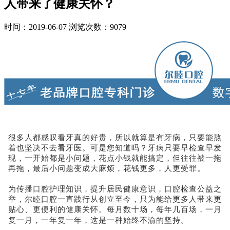
人带来了健康关怀？
时间：2019-06-07
浏览次数：9079
很多人都感叹看牙真的好贵，所以就算是有牙病，只要能熬
着也坚决不去看牙医。
可是您知道吗？牙病只要早检查早发
现，一开始都是小问题，花点小钱就能搞定，但往往被一拖
再拖，最后小问题变成大麻烦，花钱更多，人更受罪。
为传播口腔护理知识，提升居民健康意识，口腔检查公益之
举，尔睦口腔一直践行从创立至今，只为能给更多人带来更
贴心、更便利的健康关怀。每月数十场，每年几百场，一月
复一月，一年复一年，这是一种始终不渝的坚持。