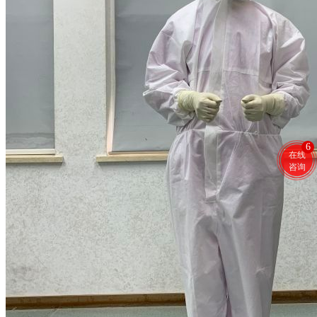
6
在线
咨询