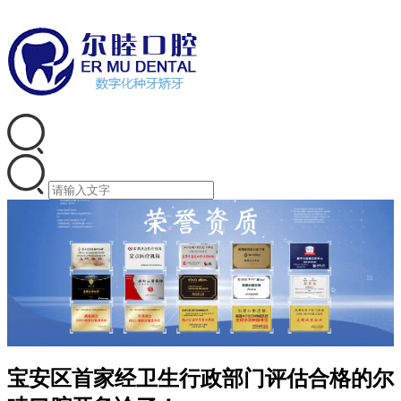
宝安区首家经卫生行政部门评估合格的尔