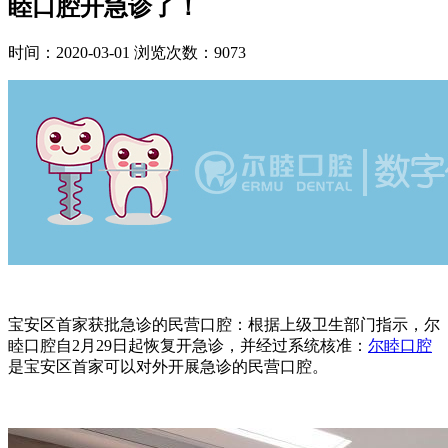
睦口腔开急诊了！
时间：2020-03-01
浏览次数：9073
宝安区首家获批急诊的民营口腔：根据上级卫生部门指示，尔
睦口腔自2月29日起恢复开急诊，并经过系统核准：
尔睦口腔
是宝安区首家可以对外开展急诊的民营口腔。