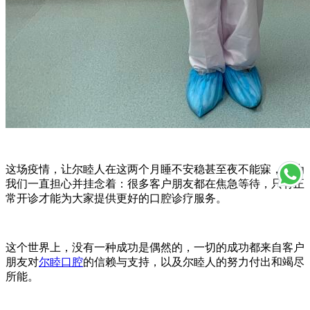
这场疫情，让尔睦人在这两个月睡不安稳甚至夜不能寐，因为
我们一直担心并挂念着：很多客户朋友都在焦急等待，只有正
常开诊才能为大家提供更好的口腔诊疗服务。
这个世界上，没有一种成功是偶然的，一切的成功都来自客户
朋友对
尔睦口腔
的信赖与支持，以及尔睦人的努力付出和竭尽
所能。