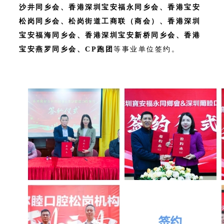
沙井同乡会、香港深圳宝安福永同乡会、香港宝安
松岗同乡会、松岗街道工商联（商会）、香港深圳
宝安福海同乡会、香港深圳宝安新桥同乡会、香港
宝安燕罗同乡会、CP跑团
等事业单位签约。