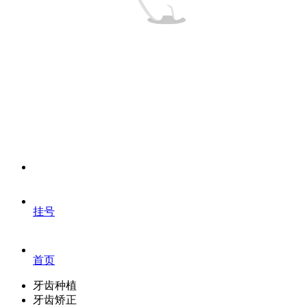
挂号
首页
牙齿种植
牙齿矫正