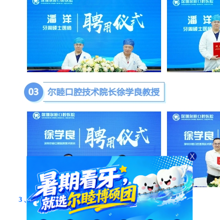
3、企业发展