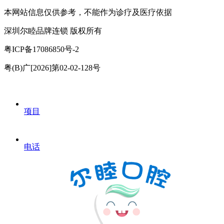
本网站信息仅供参考，不能作为诊疗及医疗依据
深圳尔睦品牌连锁 版权所有
粤ICP备17086850号-2
粤(B)广[2026]第02-02-128号
项目
电话