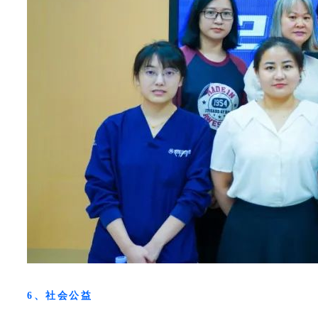
6、社会公益