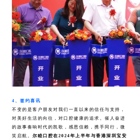
4、签约喜讯
不变的是客户朋友对我们一直以来的信任与支持，
对美好生活的向往，对口腔健康的追求。催人奋进
的故事奏响时代的凯歌，感恩信赖，携手同行，微
笑启航。
尔睦口腔在2024年上半年与香港深圳宝安