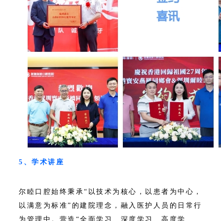
5、学术讲座
尔睦口腔始终秉承“以技术为核心，以患者为中心，
以满意为标准”的建院理念，融入医护人员的日常行
为管理中。营造“全面学习、深度学习、高度学