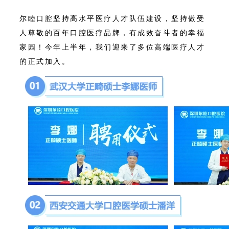
尔睦口腔坚持高水平医疗人才队伍建设，坚持做受
人尊敬的百年口腔医疗品牌，有成效奋斗者的幸福
家园！今年上半年，我们迎来了多位高端医疗人才
的正式加入。