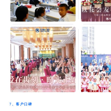
7、客户口碑