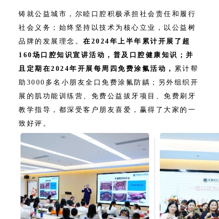
铸就公益城市，尔睦口腔积极承担社会责任和履行
社会义务；始终坚持以技术为核心立业，以公益树
品牌的发展理念。
在2024年上半年累计开展了超
160场口腔知识宣讲活动，普及口腔健康知识；并
且定期在2024年开展每周四免费涂氟活动，
累计帮
助3000多名小朋友全口免费涂氟防龋；另外组织开
展的肌功能训练营、免费公益拔牙项目、免费刷牙
教学指导，都深受客户朋友喜爱，赢得了大家的一
致好评。