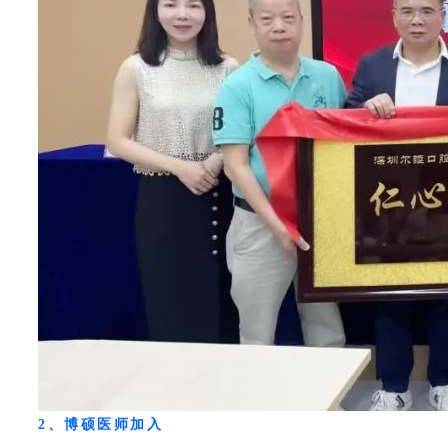
2、博硕医师加入