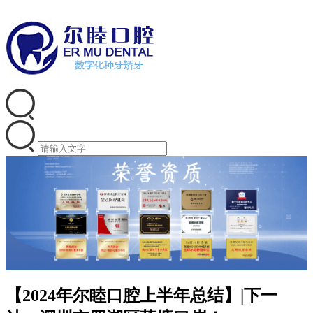
【2024年尔睦口腔上半年总结】|下一