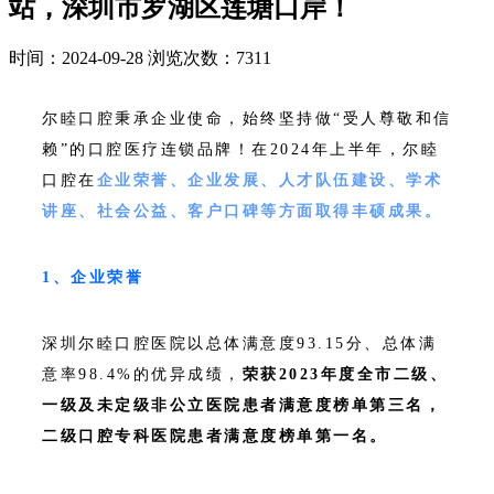
站，深圳市罗湖区莲塘口岸！
时间：2024-09-28
浏览次数：7311
尔睦口腔秉承企业使命，始终坚持做“受人尊敬和信
赖”的口腔医疗连锁品牌！在2024年上半年，尔睦
口腔在
企业荣誉、企业发展、人才队伍建设、学术
讲座、社会公益、客户口碑等方面取得丰硕成果。
1、企业荣誉
深圳尔睦口腔医院以总体满意度93.15分、总体满
意率98.4%的优异成绩，
荣获2023年度全市二级、
一级及未定级非公立医院患者满意度榜单第三名，
二级口腔专科医院患者满意度榜单第一名。