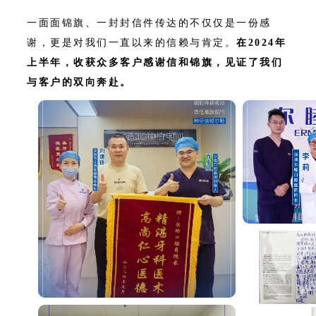
一面面锦旗、一封封信件传达的不仅仅是一份感
谢，更是对我们一直以来的信赖与肯定。
在2024年
上半年，收获众多客户感谢信和锦旗，见证了我们
与客户的双向奔赴。