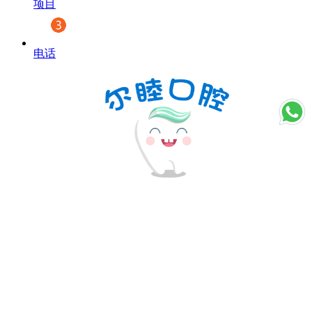
项目
电话