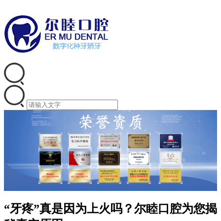
“牙疼”真是因为上火吗？尔睦口腔为您揭