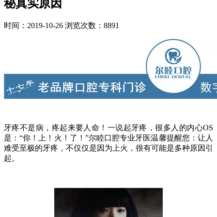
秘真实原因
时间：2019-10-26
浏览次数：8891
牙疼不是病，疼起来要人命！一说起牙疼，很多人的内心OS
是：“你！上！火！了！”尔睦口腔专业牙医温馨提醒您：让人
难受至极的牙疼，不仅仅是因为上火，很有可能是多种原因引
起。