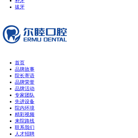
补牙
拔牙
首页
品牌故事
院长寄语
品牌荣誉
品牌活动
专家团队
先进设备
院内环境
精彩视频
来院路线
联系我们
人才招聘