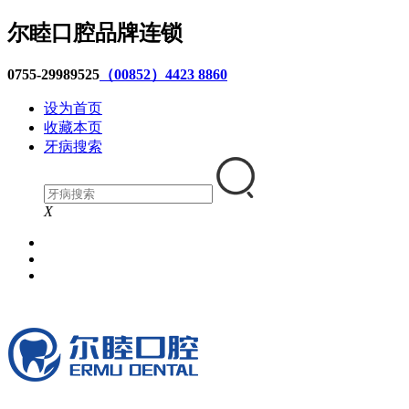
尔睦口腔品牌连锁
0755-29989525
（00852）4423 8860
设为首页
收藏本页
牙病搜索
X