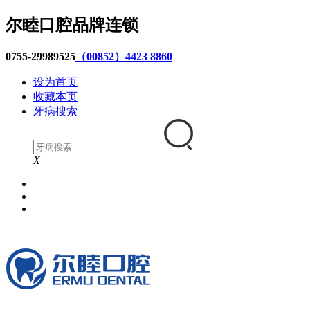
尔睦口腔品牌连锁
0755-29989525
（00852）4423 8860
设为首页
收藏本页
牙病搜索
X