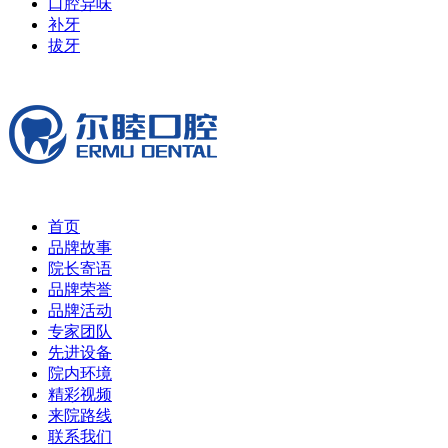
口腔异味
补牙
拔牙
首页
品牌故事
院长寄语
品牌荣誉
品牌活动
专家团队
先进设备
院内环境
精彩视频
来院路线
联系我们