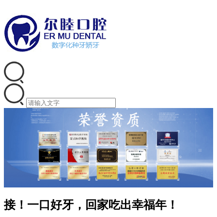
接！一口好牙，回家吃出幸福年！