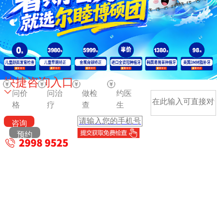
快捷咨询入口
问价
问治
做检
约医
格
疗
查
生
咨询
预约