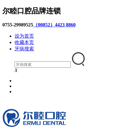
尔睦口腔品牌连锁
0755-29989525
（00852）4423 8860
设为首页
收藏本页
牙病搜索
X