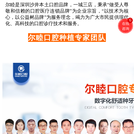
尔睦是深圳沙井本土口腔品牌，一城三店，秉承“做受人尊
敬和信赖的口腔医疗连锁品牌”为企业宗旨，“以技术为核
心，以公益树品牌”为服务理念，竭力为广大市民提供现代
6
化、高科技的口腔诊疗技术和服务。
在线
咨询
尔睦口腔种植专家团队