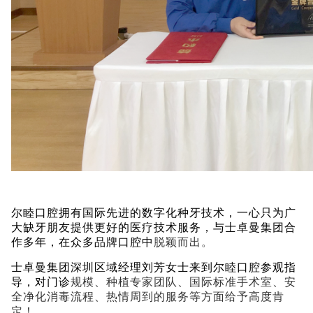
尔睦口腔拥有国际先进的数字化种牙技术，一心只为广
大缺牙朋友提供更好的医疗技术服务，与士卓曼集团合
作多年，在众多品牌口腔中
脱颖而出。
士卓曼集团深圳区域经理刘芳女士来到尔睦口腔参观指
导，对门诊
规模、种植专家团队、国际标准手术室、安
全净化消毒流程、热情周到的服务等方面给予高度肯
定！