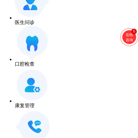
医生问诊
6
在线
咨询
口腔检查
康复管理