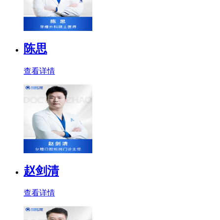
陈思
查看详情
赵剑清
查看详情