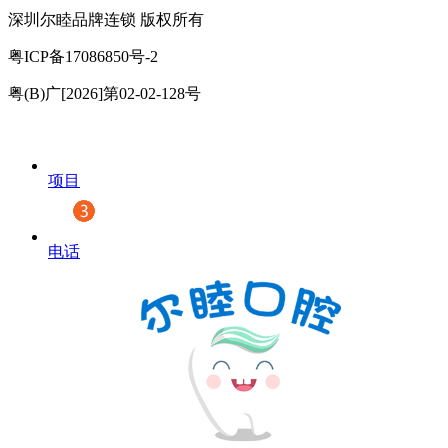
深圳尔睦品牌连锁 版权所有
粤ICP备17086850号-2
粤(B)广[2026]第02-02-128号
项目
电话