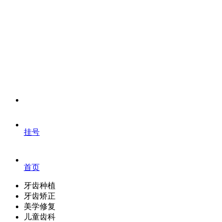
挂号
首页
牙齿种植
牙齿矫正
美学修复
儿童齿科