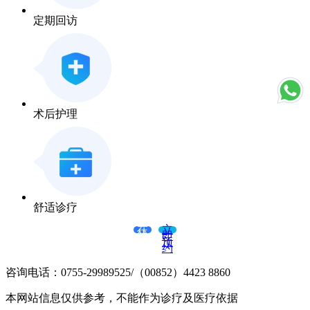
定期回访
术后护理
舒适诊疗
在
立
线
即
咨
预
询
约
咨询电话：0755-29989525/（00852）4423 8860
本网站信息仅供参考，不能作为诊疗及医疗依据