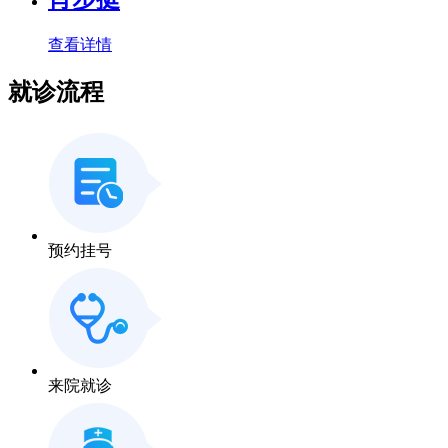
查看详情
就诊流程
预约挂号
来院就诊