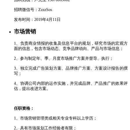
招聘微信号：ZzzzSos
发布时间：2019年4月11日
市场营销
1、负责商业情报的收集及信息平台的规划，研究市场的宏观方
面的信息，包含市场动态、竞争品牌动向、产品与市场信息；
2、参与制定年、季、月度市场推广方案并督导、执行；
3、独立完成广告策划方案、品牌推广方案、方案设计报告的撰
写；
4、协调公司内部的运作实施，并完成品牌、产品推广的效果评
估，提出改进方案。
任职资格：
1、市场营销管理类或相关专业专科以上学历；
2、具有市场策划工作经验者有限；