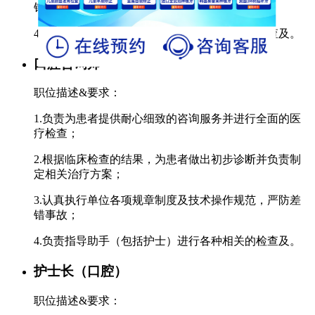
错事故；
4.负责指导助手（包括护士）进行各种相关的检查及。
口腔咨询师
职位描述&要求：
1.负责为患者提供耐心细致的咨询服务并进行全面的医
疗检查；
2.根据临床检查的结果，为患者做出初步诊断并负责制
定相关治疗方案；
3.认真执行单位各项规章制度及技术操作规范，严防差
错事故；
4.负责指导助手（包括护士）进行各种相关的检查及。
护士长（口腔）
职位描述&要求：