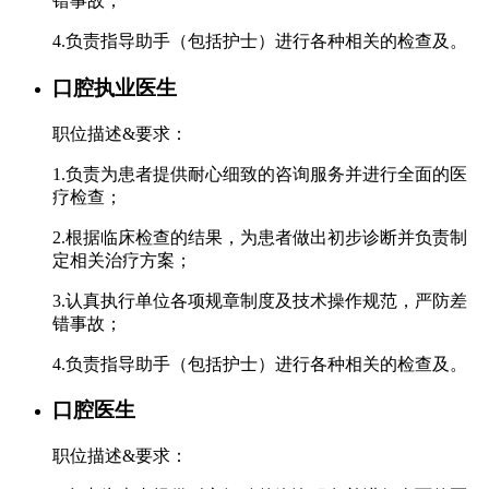
错事故；
4.负责指导助手（包括护士）进行各种相关的检查及。
口腔执业医生
职位描述&要求：
1.负责为患者提供耐心细致的咨询服务并进行全面的医
疗检查；
2.根据临床检查的结果，为患者做出初步诊断并负责制
定相关治疗方案；
3.认真执行单位各项规章制度及技术操作规范，严防差
错事故；
4.负责指导助手（包括护士）进行各种相关的检查及。
口腔医生
职位描述&要求：