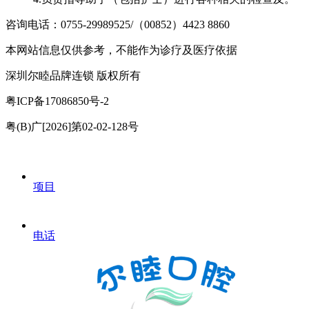
咨询电话：0755-29989525/（00852）4423 8860
本网站信息仅供参考，不能作为诊疗及医疗依据
深圳尔睦品牌连锁 版权所有
粤ICP备17086850号-2
粤(B)广[2026]第02-02-128号
项目
电话