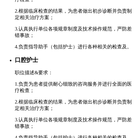
2.根据临床检查的结果，为患者做出初步诊断并负责制
定相关治疗方案；
3.认真执行单位各项规章制度及技术操作规范，严防差
错事故；
4.负责指导助手（包括护士）进行各种相关的检查及。
口腔护士
职位描述&要求：
1.负责为患者提供耐心细致的咨询服务并进行全面的医
疗检查；
2.根据临床检查的结果，为患者做出初步诊断并负责制
定相关治疗方案；
3.认真执行单位各项规章制度及技术操作规范，严防差
错事故；
4.负责指导助手（包括护士）进行各种相关的检查及。