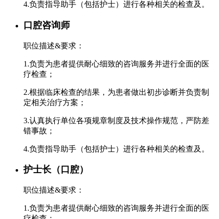
4.负责指导助手（包括护士）进行各种相关的检查及。
口腔咨询师
职位描述&要求：
1.负责为患者提供耐心细致的咨询服务并进行全面的医
疗检查；
2.根据临床检查的结果，为患者做出初步诊断并负责制
定相关治疗方案；
3.认真执行单位各项规章制度及技术操作规范，严防差
错事故；
4.负责指导助手（包括护士）进行各种相关的检查及。
护士长（口腔）
职位描述&要求：
1.负责为患者提供耐心细致的咨询服务并进行全面的医
疗检查；