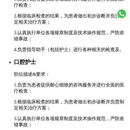
疗检查；
2.根据临床检查的结果，为患者做出初步诊断并负责制
定相关治疗方案；
3.认真执行单位各项规章制度及技术操作规范，严防差
错事故；
4.负责指导助手（包括护士）进行各种相关的检查及。
口腔护士
职位描述&要求：
1.负责为患者提供耐心细致的咨询服务并进行全面的医
疗检查；
2.根据临床检查的结果，为患者做出初步诊断并负责制
定相关治疗方案；
3.认真执行单位各项规章制度及技术操作规范，严防差
错事故；