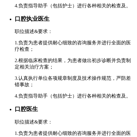
4.负责指导助手（包括护士）进行各种相关的检查及。
口腔执业医生
职位描述&要求：
1.负责为患者提供耐心细致的咨询服务并进行全面的医
疗检查；
2.根据临床检查的结果，为患者做出初步诊断并负责制
定相关治疗方案；
3.认真执行单位各项规章制度及技术操作规范，严防差
错事故；
4.负责指导助手（包括护士）进行各种相关的检查及。
口腔医生
职位描述&要求：
1.负责为患者提供耐心细致的咨询服务并进行全面的医