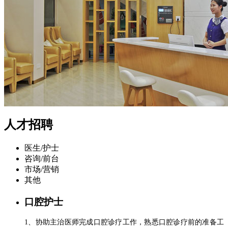
人才招聘
医生/护士
咨询/前台
市场/营销
其他
口腔护士
1、协助主治医师完成口腔诊疗工作，熟悉口腔诊疗前的准备工