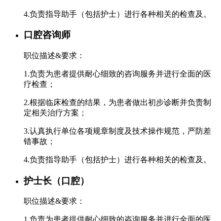
4.负责指导助手（包括护士）进行各种相关的检查及。
口腔咨询师
职位描述&要求：
1.负责为患者提供耐心细致的咨询服务并进行全面的医
疗检查；
2.根据临床检查的结果，为患者做出初步诊断并负责制
定相关治疗方案；
3.认真执行单位各项规章制度及技术操作规范，严防差
错事故；
4.负责指导助手（包括护士）进行各种相关的检查及。
护士长（口腔）
职位描述&要求：
1.负责为患者提供耐心细致的咨询服务并进行全面的医