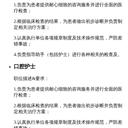
1.负责为患者提供耐心细致的咨询服务并进行全面的医
疗检查；
2.根据临床检查的结果，为患者做出初步诊断并负责制
定相关治疗方案；
3.认真执行单位各项规章制度及技术操作规范，严防差
错事故；
4.负责指导助手（包括护士）进行各种相关的检查及。
口腔护士
职位描述&要求：
1.负责为患者提供耐心细致的咨询服务并进行全面的医
疗检查；
2.根据临床检查的结果，为患者做出初步诊断并负责制
定相关治疗方案；
3.认真执行单位各项规章制度及技术操作规范，严防差