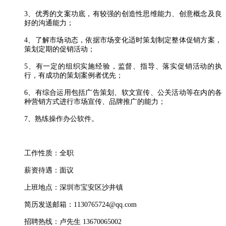
3、优秀的文案功底，有较强的创造性思维能力、创意概念及良
好的沟通能力；
4、了解市场动态，依据市场变化适时策划制定整体促销方案，
策划定期的促销活动；
5、有一定的组织实施经验，监督、指导、落实促销活动的执
行，有成功的策划案例者优先；
6、有综合运用包括广告策划、软文宣传、公关活动等在内的各
种营销方式进行市场宣传、品牌推广的能力；
7、熟练操作办公软件。
工作性质：全职
薪资待遇：面议
上班地点：深圳市宝安区沙井镇
简历发送邮箱：1130765724@qq.com
招聘热线：
卢先生 13670065002