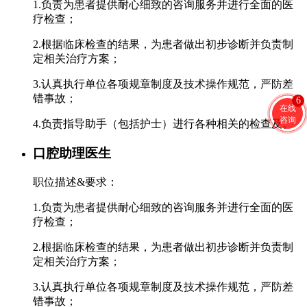
1.负责为患者提供耐心细致的咨询服务并进行全面的医
疗检查；
2.根据临床检查的结果，为患者做出初步诊断并负责制
定相关治疗方案；
3.认真执行单位各项规章制度及技术操作规范，严防差
错事故；
6
在线
咨询
4.负责指导助手（包括护士）进行各种相关的检查及。
口腔助理医生
职位描述&要求：
1.负责为患者提供耐心细致的咨询服务并进行全面的医
疗检查；
2.根据临床检查的结果，为患者做出初步诊断并负责制
定相关治疗方案；
3.认真执行单位各项规章制度及技术操作规范，严防差
错事故；