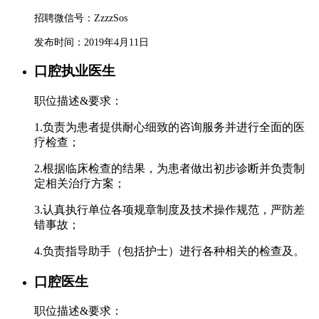
招聘微信号：ZzzzSos
发布时间：2019年4月11日
口腔执业医生
职位描述&要求：
1.负责为患者提供耐心细致的咨询服务并进行全面的医
疗检查；
2.根据临床检查的结果，为患者做出初步诊断并负责制
定相关治疗方案；
3.认真执行单位各项规章制度及技术操作规范，严防差
错事故；
4.负责指导助手（包括护士）进行各种相关的检查及。
口腔医生
职位描述&要求：