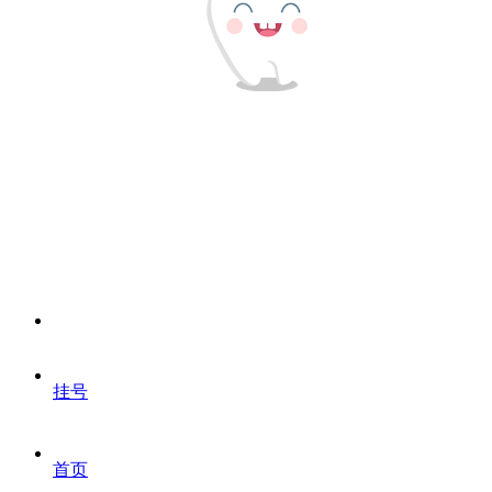
挂号
首页