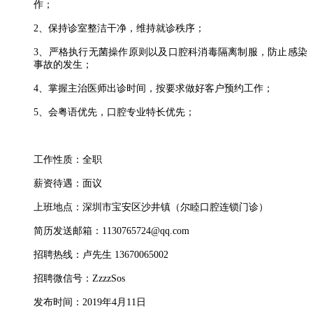
作；
2、保持诊室整洁干净，维持就诊秩序；
3、严格执行无菌操作原则以及口腔科消毒隔离制服，防止感染
事故的发生；
4、掌握主治医师出诊时间，按要求做好客户预约工作；
5、会粤语优先，口腔专业特长优先；
工作性质：全职
薪资待遇：面议
上班地点：深圳市宝安区沙井镇（尔睦口腔连锁门诊）
简历发送邮箱：1130765724@qq.com
招聘热线：
卢先生 13670065002
招聘微信号：ZzzzSos
发布时间：2019年4月11日