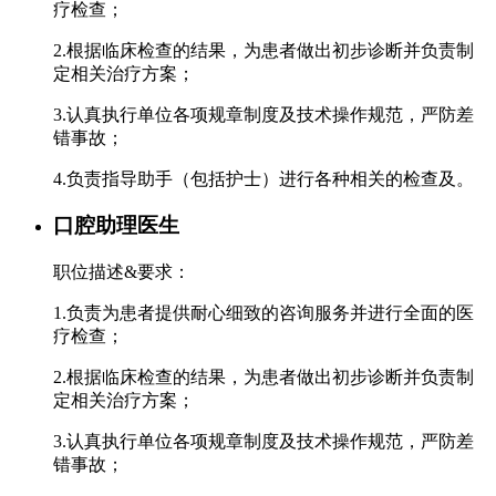
疗检查；
2.根据临床检查的结果，为患者做出初步诊断并负责制
定相关治疗方案；
3.认真执行单位各项规章制度及技术操作规范，严防差
错事故；
4.负责指导助手（包括护士）进行各种相关的检查及。
口腔助理医生
职位描述&要求：
1.负责为患者提供耐心细致的咨询服务并进行全面的医
疗检查；
2.根据临床检查的结果，为患者做出初步诊断并负责制
定相关治疗方案；
3.认真执行单位各项规章制度及技术操作规范，严防差
错事故；