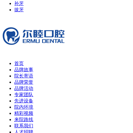
补牙
拔牙
首页
品牌故事
院长寄语
品牌荣誉
品牌活动
专家团队
先进设备
院内环境
精彩视频
来院路线
联系我们
人才招聘