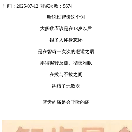
时间：2025-07-12
浏览次数：5674
听说过智齿这个词
大多数应该是在18岁以后
很多人终身忘怀
是在智齿一次次的邂逅之后
疼得辗转反侧、彻夜难眠
在拔与不拔之间
纠结了无数次
智齿的痛是会呼吸的痛