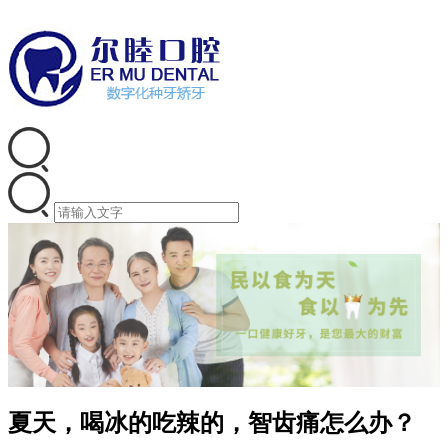
夏天，喝冰的吃辣的，智齿痛怎么办？