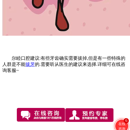
尔睦口腔建议:有些牙齿确实需要拔掉,但是有一些特殊的
人群是不能
拔牙
的.需要听从医生的建议来选择.详细可在线咨
询客服~
6
在线
咨询