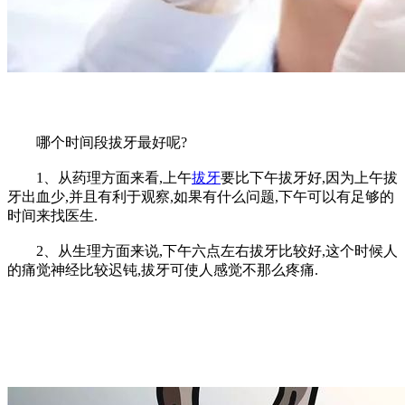
哪个时间段拔牙最好呢?
1、从药理方面来看,上午
拔牙
要比下午拔牙好,因为上午拔
牙出血少,并且有利于观察,如果有什么问题,下午可以有足够的
时间来找医生.
2、从生理方面来说,下午六点左右拔牙比较好,这个时候人
的痛觉神经比较迟钝,拔牙可使人感觉不那么疼痛.