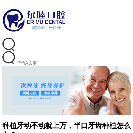
种植牙动不动就上万，半口牙齿种植怎么