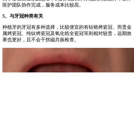
医护团队协作完成，服务成本比较高。
5、与牙冠种类有关
种植牙的牙冠有多种选择，比较便宜的有钴铬烤瓷冠、而贵金
属烤瓷冠、纯钛烤瓷冠及氧化锆全瓷冠等则相对较贵，远期效
果也更好，且不会干扰磁共振检查。