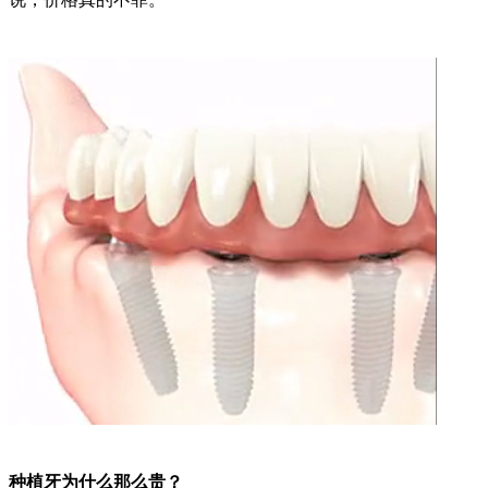
种植牙为什么那么贵？