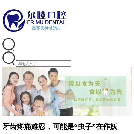
牙齿疼痛难忍，可能是“虫子”在作妖