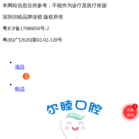
本网站信息仅供参考，不能作为诊疗及医疗依据
深圳尔睦品牌连锁 版权所有
粤ICP备17086850号-2
粤(B)广[2026]第02-02-128号
项目
电话
6
在线
咨询