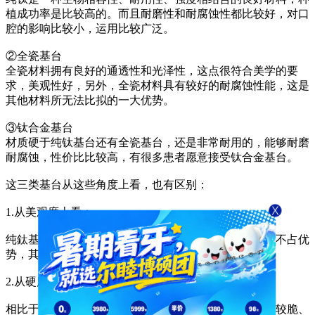
植成功率是比较高的。而且耐磨性和耐腐蚀性都比较好，对口
腔的影响比较小，运用比较广泛。
②全瓷基台
全瓷材料拥有良好的通透性和光泽性，这点很符合美学的要
求，美观性好，另外，全瓷材料具有较好的耐腐蚀性能，这是
其他材料所无法比拟的一大优势。
③钛合金基台
材质硬于纯钛基台还有全瓷基台，还是非常耐用的，能够耐磨
耐腐蚀，性价比比较高，有很多患者愿意接受钛合金基台。
这三类基台从这些角度上看，也有区别：
1.从美观度上看：
纯鈦基台和钛合金基台都是金属材料，在美学修复方面不占优
势，其金属内冠时间一久容易变色。
2.从硬度上看：
相比于纯钛基台、鈦合金基台，全瓷基台的硬度低，日较脆、