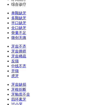
综合诊疗
单颗缺牙
多颗缺牙
半口缺牙
全口缺牙
骨量不足
微创无痛
牙齿不齐
牙齿拥挤
牙齿稀疏
反颌
中线不齐
开颌
虎牙
牙齿缺损
牙根折断
牙釉质不全
四环素牙
过小牙