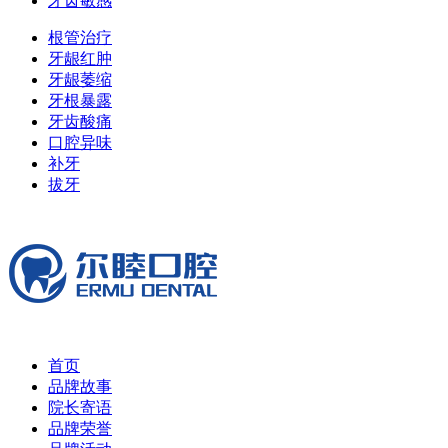
牙齿敏感
根管治疗
牙龈红肿
牙龈萎缩
牙根暴露
牙齿酸痛
口腔异味
补牙
拔牙
首页
品牌故事
院长寄语
品牌荣誉