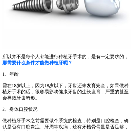
所以并不是每个人都能进行种植牙手术的，是有一定要求的，
那需要什么条件才能做种植牙呢？
1、年龄
需在18岁以上，因为18岁以下，牙齿还未发育完全，如果做种
植牙手术的话，很容易影响健康牙齿的生长发育，严重的甚至
会导致牙齿畸形。
2、身体口腔状况
做种植牙手术之前需要做个系统的检查，特别是口腔检查，确
认是否有口腔炎症、牙周等疾病，还有牙槽骨骨量是否足够，