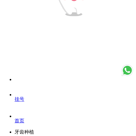
挂号
首页
牙齿种植