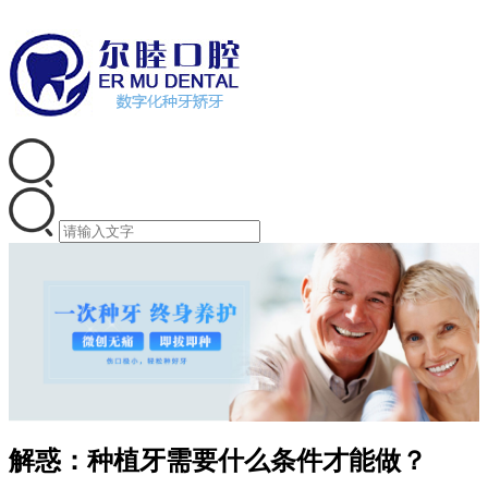
解惑：种植牙需要什么条件才能做？