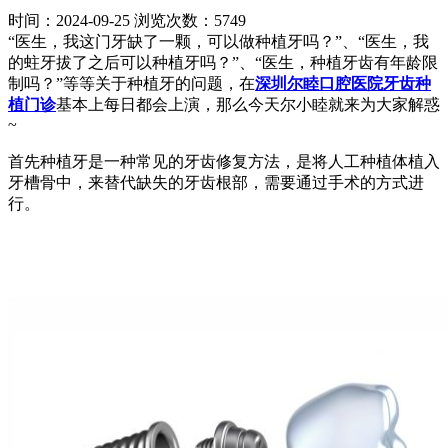
时间：2024-09-25
浏览次数：5749
“医生，我这门牙缺了一颗，可以做种植牙吗？”、“医生，我
的蛀牙拔了之后可以种植牙吗？”、“医生，种植牙齿有年龄限
制吗？”等等关于种植牙的问题，在
深圳尔睦口腔医院牙齿种
植门诊
基本上每日都会上演，那么今天尔小睦就来为大家解惑
~
首先种植牙是一种常见的牙齿修复方法，是将人工种植体植入
牙槽骨中，来替代缺失的牙齿根部，需要通过手术的方式进
行。