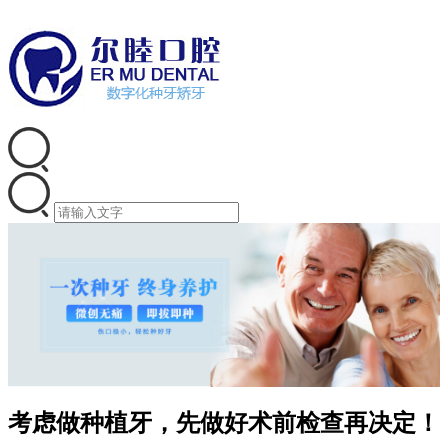
考虑做种植牙，先做好术前检查再决定！