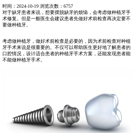
时间：2024-10-19
浏览次数：6757
对于缺牙患者来说，想要摆脱缺牙的烦恼，会考虑做种植牙手
术修复。但是一般医生会建议患者先做好术前检查再决定要不
要做种植牙。
考虑做种植牙，做好术前检查是必要的，因为术前检查对种植
牙手术来说是很重要的。不仅可以帮助医生更好地了解患者的
口腔情况，设计适合患者的种植牙手术方案，还能发现患者能
不能做种植牙手术。