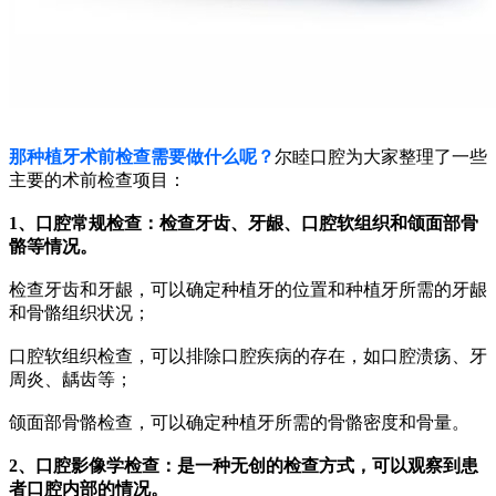
那种植牙术前检查需要做什么呢？
尔睦口腔为大家整理了一些
主要的术前检查项目：
1、口腔常规检查：检查牙齿、牙龈、口腔软组织和颌面部骨
骼等情况。
检查牙齿和牙龈，可以确定种植牙的位置和种植牙所需的牙龈
和骨骼组织状况；
口腔软组织检查，可以排除口腔疾病的存在，如口腔溃疡、牙
周炎、龋齿等；
颌面部骨骼检查，可以确定种植牙所需的骨骼密度和骨量。
2、口腔影像学检查：是一种无创的检查方式，可以观察到患
者口腔内部的情况。