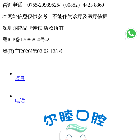
咨询电话：0755-29989525/（00852）4423 8860
本网站信息仅供参考，不能作为诊疗及医疗依据
深圳尔睦品牌连锁 版权所有
粤ICP备17086850号-2
粤(B)广[2026]第02-02-128号
项目
电话