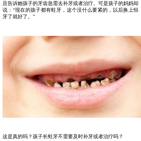
且告诉她孩子的牙齿急需去补牙或者治疗。
可是孩子的妈妈却
说：“现在的孩子都有蛀牙，这个没什么要紧的，以后换上恒
牙了就好了。”
这是真的吗？孩子长蛀牙不需要及时补牙或者治疗吗？