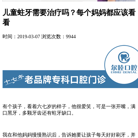
儿童蛀牙需要治疗吗？每个妈妈都应该看
看
时间：2019-03-07
浏览次数：9944
有个孩子，看着六七岁的样子，他很爱笑，可是一张开嘴，满
口黑牙，多颗牙齿还有蛀牙缺口。
我在和他妈妈慢慢熟识后，告诉她要让孩子每天好好刷牙，并