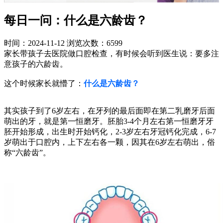
每日一问：什么是六龄齿？
时间：2024-11-12
浏览次数：6599
家长带孩子去医院做口腔检查，有时候会听到医生说：要多注
意孩子的六龄齿。
这个时候家长就懵了：
什么是六龄齿？
其实孩子到了6岁左右，在牙列的最后面即在第二乳磨牙后面
萌出的牙，就是第一恒磨牙。胚胎3-4个月左右第一恒磨牙牙
胚开始形成，出生时开始钙化，2-3岁左右牙冠钙化完成，6-7
岁萌出于口腔内，上下左右各一颗，因其在6岁左右萌出，俗
称“六龄齿”。