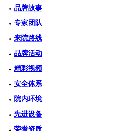
品牌故事
专家团队
来院路线
品牌活动
精彩视频
安全体系
院内环境
先进设备
荣誉资质