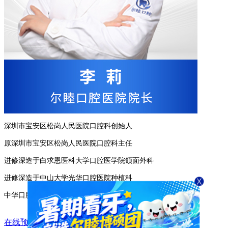
深圳市宝安区松岗人民医院口腔科创始人
原深圳市宝安区松岗人民医院口腔科主任
进修深造于白求恩医科大学口腔医学院颌面外科
进修深造于中山大学光华口腔医院种植科
中华口腔医学会会员
在线预约
咨询专家