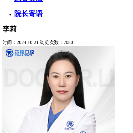
院长寄语
李莉
时间：2024-10-21
浏览次数：7080