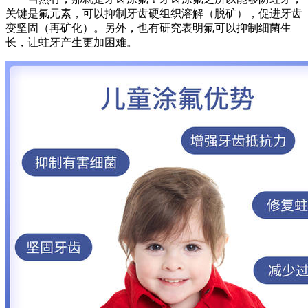
关键是氟元素，可以抑制牙齿硬组织溶解（脱矿），促进牙齿
变坚固（再矿化）。另外，也有研究表明氟可以抑制细菌生
长，让蛀牙产生更加困难。