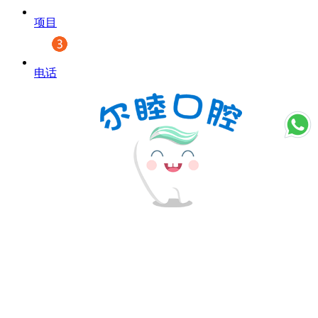
项目
电话