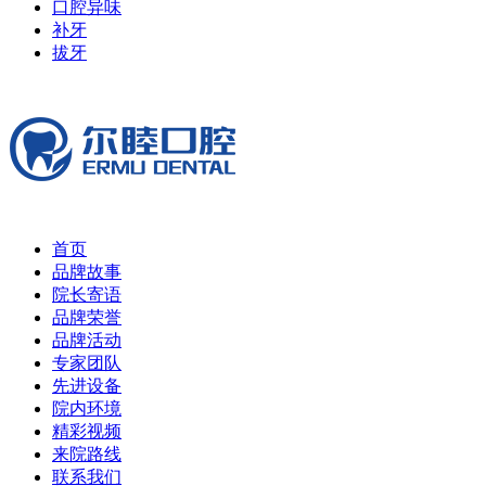
口腔异味
补牙
拔牙
首页
品牌故事
院长寄语
品牌荣誉
品牌活动
专家团队
先进设备
院内环境
精彩视频
来院路线
联系我们