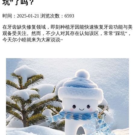
坑”了吗？
时间：2025-01-21
浏览次数：6593
在牙齿缺失修复领域，即刻种植牙因能快速恢复牙齿功能与美
观备受关注。然而，不少人对其存在认知误区，常常”踩坑“，
今天尔小睦就来为大家说说~