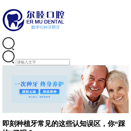
即刻种植牙常见的这些认知误区，你“踩